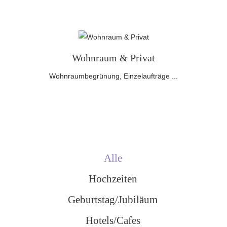
Wohnraum & Privat
Wohnraumbegrünung, Einzelaufträge ...
All
Hochzeiten
Geburtstag/Jubiläum
Hotels/Cafes