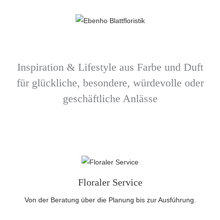
Inspiration & Lifestyle aus Farbe und Duft
für glückliche, besondere, würdevolle oder
geschäftliche Anlässe
Floraler Service
Von der Beratung über die Planung bis zur Ausführung.