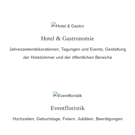
Hotel & Gastronomie
Jahreszeitendekorationen, Tagungen und Events, Gestaltung
der Hotelzimmer und der öffentlichen Bereiche
Eventfloristik
Hochzeiten, Geburtstage, Feiern, Jubiläen, Beerdigungen