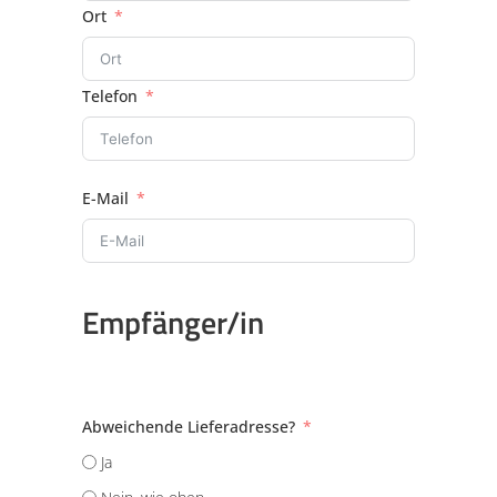
Ort
Telefon
E-Mail
Empfänger/in
Abweichende Lieferadresse?
Ja