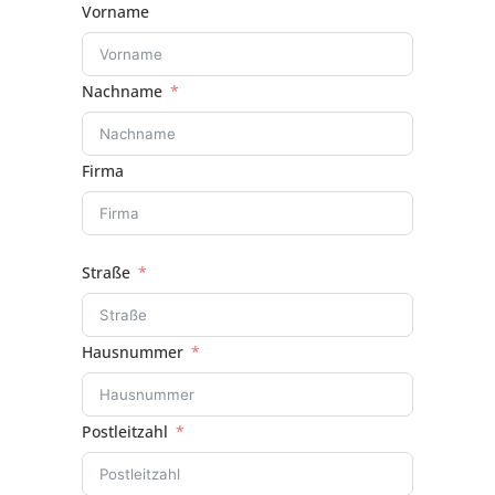
Vorname
Nachname
Firma
Straße
Hausnummer
Postleitzahl