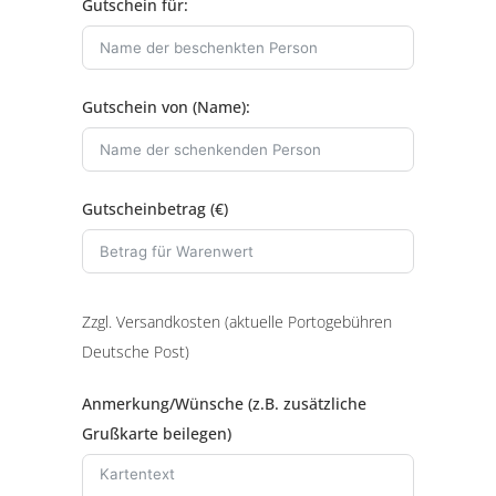
Gutschein für:
Gutschein von (Name):
Gutscheinbetrag (€)
Zzgl. Versandkosten (aktuelle Portogebühren
Deutsche Post)
Anmerkung/Wünsche (z.B. zusätzliche
Grußkarte beilegen)