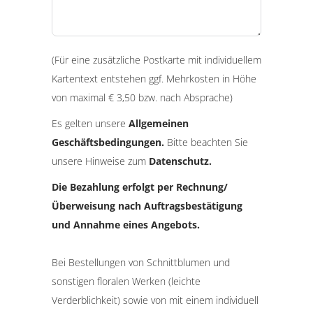
(Für eine zusätzliche Postkarte mit individuellem
Kartentext entstehen ggf. Mehrkosten in Höhe
von maximal € 3,50 bzw. nach Absprache)
Es gelten unsere
Allgemeinen
Geschäftsbedingungen.
Bitte beachten Sie
unsere Hinweise zum
Datenschutz.
Die Bezahlung erfolgt per Rechnung/
Überweisung nach Auftragsbestätigung
und Annahme eines Angebots.
Bei Bestellungen von Schnittblumen und
sonstigen floralen Werken (leichte
Verderblichkeit) sowie von mit einem individuell