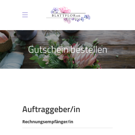
Gutschein bestellen
Auftraggeber/in
Rechnungsempfänger/in