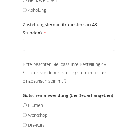
Nein, wie oben
Abholung
Zustellungstermin (frühestens in 48
Stunden)
Bitte beachten Sie, dass Ihre Bestellung 48
Stunden vor dem Zustellungstermin bei uns
eingegangen sein muß.
Gutscheinanwendung (bei Bedarf angeben)
Blumen
Workshop
DIY-Kurs