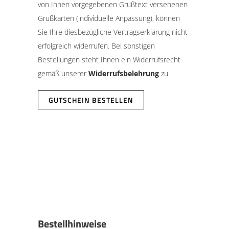
von Ihnen vorgegebenen Grußtext versehenen
Grußkarten (individuelle Anpassung), können
Sie Ihre diesbezügliche Vertragserklärung nicht
erfolgreich widerrufen. Bei sonstigen
Bestellungen steht Ihnen ein Widerrufsrecht
gemäß unserer
Widerrufsbelehrung
zu.
GUTSCHEIN BESTELLEN
Bestellhinweise