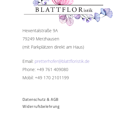
Hexentalstraße 9A
79249 Merzhausen
(mit Parkplätzen direkt am Haus)
Email:
pretterhofer@blattfloristik.de
Phone: +49 761 409080
Mobil: +49 170 2101199
Datenschutz & AGB
Widerrufsbelehrung