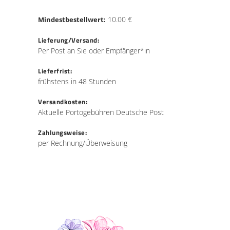
10.00 €
Mindestbestellwert:
Lieferung/Versand:
Per Post an Sie oder Empfänger*in
Lieferfrist:
frühstens in 48 Stunden
Versandkosten:
Aktuelle Portogebühren Deutsche Post
Zahlungsweise:
per Rechnung/Überweisung