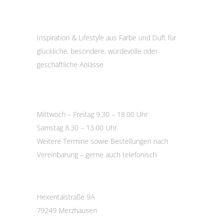
Inspiration & Lifestyle aus Farbe und Duft für
glückliche, besondere, würdevolle oder
geschäftliche Anlässe
Öffnungszeiten
Mittwoch – Freitag 9.30 – 18.00 Uhr
Samstag 8.30 – 13.00 Uhr
Weitere Termine sowie Bestellungen nach
Vereinbarung – gerne auch telefonisch
Kontakt
Hexentalstraße 9A
79249 Merzhausen