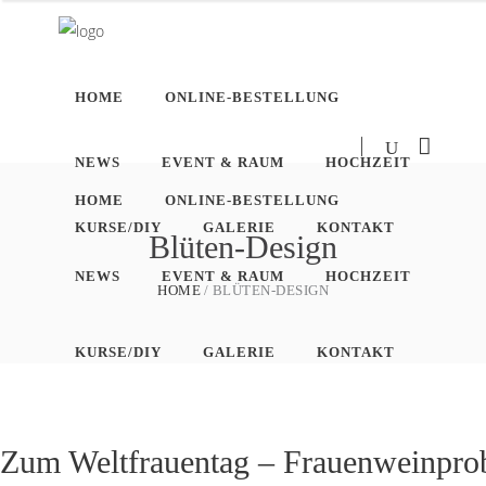
HOME
ONLINE-BESTELLUNG
NEWS
EVENT & RAUM
HOCHZEIT
HOME
ONLINE-BESTELLUNG
KURSE/DIY
GALERIE
KONTAKT
Blüten-Design
NEWS
EVENT & RAUM
HOCHZEIT
HOME
BLÜTEN-DESIGN
KURSE/DIY
GALERIE
KONTAKT
Zum Weltfrauentag – Frauenweinprobe