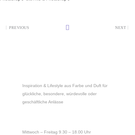
PREVIOUS
NEXT
Inspiration & Lifestyle aus Farbe und Duft für
glückliche, besondere, würdevolle oder
geschäftliche Anlässe
Öffnungszeiten
Mittwoch – Freitag 9.30 – 18.00 Uhr