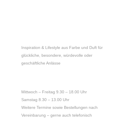
Inspiration & Lifestyle aus Farbe und Duft für
glückliche, besondere, würdevolle oder
geschäftliche Anlässe
Öffnungszeiten
Mittwoch – Freitag 9.30 – 18.00 Uhr
Samstag 8.30 – 13.00 Uhr
Weitere Termine sowie Bestellungen nach
Vereinbarung – gerne auch telefonisch