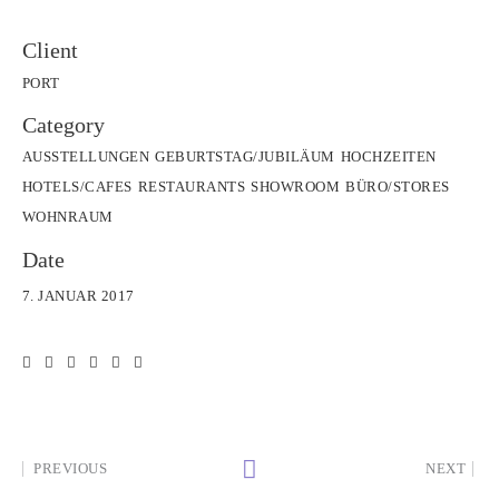
Client
PORT
Category
AUSSTELLUNGEN
GEBURTSTAG/JUBILÄUM
HOCHZEITEN
HOTELS/CAFES
RESTAURANTS
SHOWROOM
BÜRO/STORES
WOHNRAUM
Date
7. JANUAR 2017
PREVIOUS
NEXT