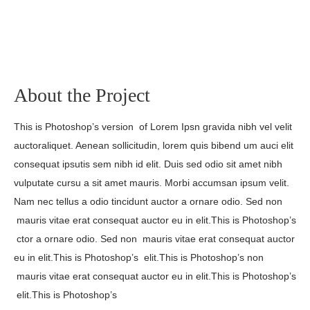
About the Project
This is Photoshop’s version of Lorem Ipsn gravida nibh vel velit
auctoraliquet. Aenean sollicitudin, lorem quis bibend um auci elit
consequat ipsutis sem nibh id elit. Duis sed odio sit amet nibh
vulputate cursu a sit amet mauris. Morbi accumsan ipsum velit.
Nam nec tellus a odio tincidunt auctor a ornare odio. Sed non
mauris vitae erat consequat auctor eu in elit.This is Photoshop’s
ctor a ornare odio. Sed non mauris vitae erat consequat auctor
eu in elit.This is Photoshop’s elit.This is Photoshop’s non
mauris vitae erat consequat auctor eu in elit.This is Photoshop’s
elit.This is Photoshop’s